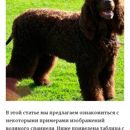
В этой статье мы предлагаем ознакомиться с
некоторыми примерами изображений
водяного спаниеля. Ниже приведена таблица с