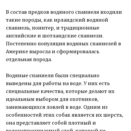
В состав предков водяного спаниеля входили
такие породы, как ирландский водяной
спаниель, поинтер, и традиционные
английские и шотландские спаниели.
Постепенно популяция водяных спаниелей в
Америке выросла и сформировалась
отдельная порода.
Водяные спаниели были специально
выведены для работы на воде. У них есть
специальные качества, которые делают их
идеальным выбором для охотников,
занимающихся ловлей в воде. Одним из
особенностей этих собак является их шерсть,
она представляет собой плотный и
водонепроницаемый слой, который не