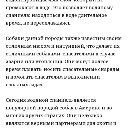
промокают в воде. Это позволяет водяному
спаниелю находиться в воде длительное
время, не переохлаждаясь.
Собаки данной породы также известны своим
отличным нюхом и интуицией, что делает их
отличными собаками-спасателями в случае
аварии или утопления. Они могут долгое
время плавать, носить спасательные снаряды
и помогать спасателям в выполнении
сложных задач.
Сегодня водяной спаниель является
популярной породой собак в Америке и во
многих других странах. Они не только
являются верными партнерами для охоты и