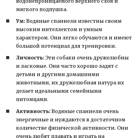
водонепроницаемого верхнего слоя и
мягкого подпушка.
Ум:
Водяные спаниели известны своим
высоким интеллектом и умным
характером. Они легко обучаются и имеют
большой потенциал для тренировки.
Личность:
Эти собаки очень дружелюбны
и ласковые. Они часто хорошо ладят с
детьми и другими домашними
животными, их дружелюбная натура их
делает идеальными семейными
питомцами.
Активность:
Водяные спаниели очень
энергичные и нуждаются в достаточном
количестве физической активности. Они
очень любят плавать и играть на