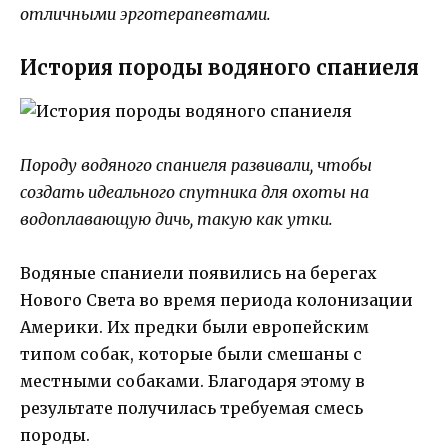
отличными эрготерапевтами.
История породы водяного спаниеля
Породу водяного спаниеля развивали, чтобы
создать идеального спутника для охоты на
водоплавающую дичь, такую как утки.
Водяные спаниели появились на берегах
Нового Света во время периода колонизации
Америки. Их предки были европейским
типом собак, которые были смешаны с
местными собаками. Благодаря этому в
результате получилась требуемая смесь
породы.