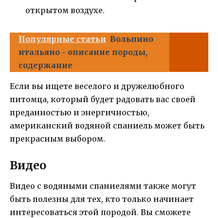
открытом воздухе.
Популярные статьи
Вольпино
итальяно - описание породы,
содержание
Если вы ищете веселого и дружелюбного
питомца, который будет радовать вас своей
преданностью и энергичностью,
американский водяной спаниель может быть
прекрасным выбором.
Видео
Видео с водяными спаниелями также могут
быть полезны для тех, кто только начинает
интересоваться этой породой. Вы сможете