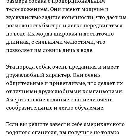
размера собака с пропорциональным
телосложением. Они имеют мощные и
мускулистые задние конечности, что дает им
возможность быстро и легко передвигаться
по воде. Их морда широкая и достаточно
длинная, с сильными челюстями, что
позволяет им ловить дичь в воде.
Эта порода собак очень преданная и имеет
дружелюбный характер. Они очень
общительные и приветливые, что делает их
отличными дружелюбными компаньонами.
Американские водяные спаниели очень
сообразительные и легко обучаемые.
Если вы решите завести себе американского
водяного спаниеля, вы получите не только