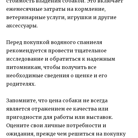
стоимость владения собакой. Это включает
ежемесячные затраты на кормление,
ветеринарные услуги, игрушки и другие
аксессуары.
Перед покупкой водяного спаниеля
рекомендуется провести тщательное
исследование и обратиться к надежным
питомникам, чтобы получить все
необходимые сведения о щенке и его
родителях.
Запомните, что цена собаки не всегда
является отражением ее качества или
пригодности для работы или выставок.
Оцените свои личные потребности и
ожидания, прежде чем решиться на покупку