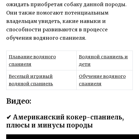
ожидать приобретая собаку данной породы.
Они также помогают потенциальным
владельцам увидеть, какие навыки и
способности развиваются в процессе
обучения водяного спаниеля.
Плавание водяного
Водяной спаниель и
спаниеля
дети
Веселый игривый
Обучение водяного
водяной спаниель
спаниеля
Видео:
✔ Американский кокер-спаниель,
плюсы и минусы породы