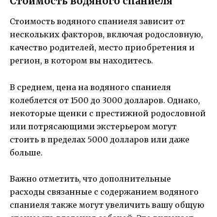
Стоимость водяного спаниеля
Стоимость водяного спаниеля зависит от
нескольких факторов, включая родословную,
качество родителей, место приобретения и
регион, в котором вы находитесь.
В среднем, цена на водяного спаниеля
колеблется от 1500 до 3000 долларов. Однако,
некоторые щенки с престижной родословной
или потрясающими экстерьером могут
стоить в пределах 5000 долларов или даже
больше.
Важно отметить, что дополнительные
расходы связанные с содержанием водяного
спаниеля также могут увеличить вашу общую