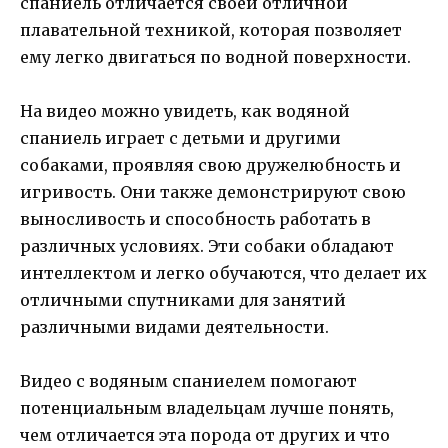
спаниель отличается своей отличной
плавательной техникой, которая позволяет
ему легко двигаться по водной поверхности.
На видео можно увидеть, как водяной
спаниель играет с детьми и другими
собаками, проявляя свою дружелюбность и
игривость. Они также демонстрируют свою
выносливость и способность работать в
различных условиях. Эти собаки обладают
интеллектом и легко обучаются, что делает их
отличными спутниками для занятий
различными видами деятельности.
Видео с водяным спаниелем помогают
потенциальным владельцам лучше понять,
чем отличается эта порода от других и что