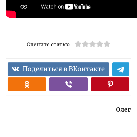
Оцените статью
Поделиться в ВКонтакте
Олег