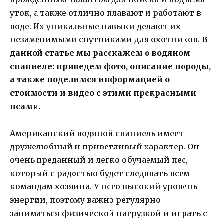
уток, а также отлично плавают и работают в
воде. Их уникальные навыки делают их
незаменимыми спутниками для охотников.
В
данной статье мы расскажем о водяном
спаниеле: приведем фото, описание породы,
а также поделимся информацией о
стоимости и видео с этими прекрасными
псами.
Американский водяной спаниель имеет
дружелюбный и приветливый характер. Он
очень преданный и легко обучаемый пес,
который с радостью будет следовать всем
командам хозяина. У него высокий уровень
энергии, поэтому важно регулярно
заниматься физической нагрузкой и играть с