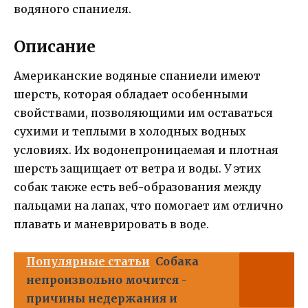
водяного спаниеля.
Описание
Американские водяные спаниели имеют
шерсть, которая обладает особенными
свойствами, позволяющими им оставаться
сухими и теплыми в холодных водных
условиях. Их водонепроницаемая и плотная
шерсть защищает от ветра и воды. У этих
собак также есть веб-образования между
пальцами на лапах, что помогает им отлично
плавать и маневрировать в воде.
Популярные статьи
Собака
непроизвольно мочится -
причины недержания и