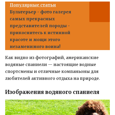
Популярные статьи
Бультерьер - фото галерея
самых прекрасных
представителей породы -
прикоснитесь к истинной
красоте и мощи этого
незаменимого воина!
Как видно из фотографий, американские
водяные спаниели — настоящие водные
спортсмены и отличные компаньоны для
любителей активного отдыха на природе.
Изображения водяного спаниеля