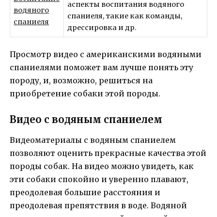
аспекты воспитания водяного
водяного
спаниеля, такие как команды,
спаниеля
дрессировка и др.
Просмотр видео с американскими водяными
спаниелями поможет вам лучше понять эту
породу, и, возможно, решиться на
приобретение собаки этой породы.
Видео с водяным спаниелем
Видеоматериалы с водяным спаниелем
позволяют оценить прекрасные качества этой
породы собак. На видео можно увидеть, как
эти собаки спокойно и уверенно плавают,
преодолевая большие расстояния и
преодолевая препятствия в воде. Водяной