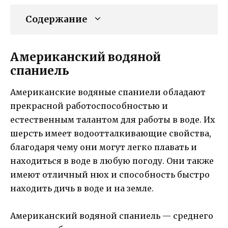
Содержание
Американский водяной
спаниель
Американские водяные спаниели обладают
прекрасной работоспособностью и
естественным талантом для работы в воде. Их
шерсть имеет водоотталкивающие свойства,
благодаря чему они могут легко плавать и
находиться в воде в любую погоду. Они также
имеют отличный нюх и способность быстро
находить дичь в воде и на земле.
Американский водяной спаниель — среднего