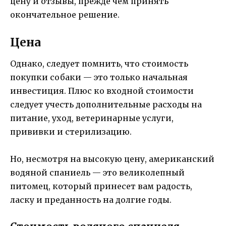
цену и отзывы, прежде чем принять
окончательное решение.
Цена
Однако, следует помнить, что стоимость
покупки собаки — это только начальная
инвестиция. Плюс ко входной стоимости
следует учесть дополнительные расходы на
питание, уход, ветеринарные услуги,
прививки и стерилизацию.
Но, несмотря на высокую цену, американский
водяной спаниель — это великолепный
питомец, который принесет вам радость,
ласку и преданность на долгие годы.