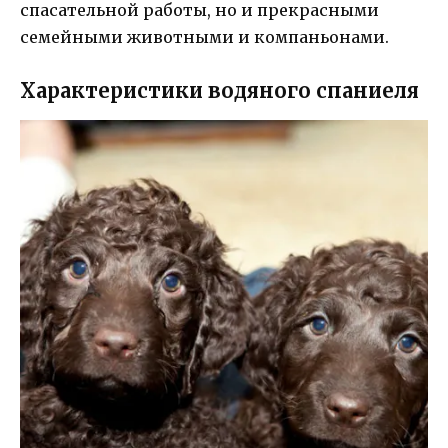
спасательной работы, но и прекрасными
семейными животными и компаньонами.
Характеристики водяного спаниеля