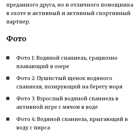
преданного друга, но и отличного помощника
в охоте и активный и активный спортивный
партнер.
Фото
Фото 1: Водяной спаниель, грациозно
плавающий в озере
Фото 2: Пушистый щенок водяного
спаниеля, позирующий на берегу моря
Фото 3: Взрослый водяной спаниель в
активной игре с мячом в воде
Фото 4: Водяной спаниель, прыгающий в
воду с пирса