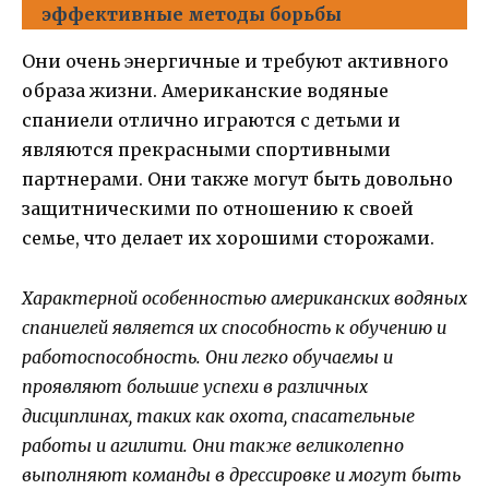
эффективные методы борьбы
Они очень энергичные и требуют активного
образа жизни. Американские водяные
спаниели отлично играются с детьми и
являются прекрасными спортивными
партнерами. Они также могут быть довольно
защитническими по отношению к своей
семье, что делает их хорошими сторожами.
Характерной особенностью американских водяных
спаниелей является их способность к обучению и
работоспособность. Они легко обучаемы и
проявляют большие успехи в различных
дисциплинах, таких как охота, спасательные
работы и агилити. Они также великолепно
выполняют команды в дрессировке и могут быть