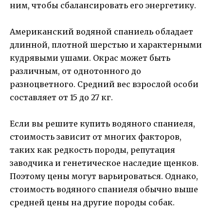
ним, чтобы сбалансировать его энергетику.
Американский водяной спаниель обладает
длинной, плотной шерстью и характерными
кудрявыми ушами. Окрас может быть
различным, от однотонного до
разноцветного. Средний вес взрослой особи
составляет от 15 до 27 кг.
Если вы решите купить водяного спаниеля,
стоимость зависит от многих факторов,
таких как редкость породы, репутация
заводчика и генетическое наследие щенков.
Поэтому цены могут варьироваться. Однако,
стоимость водяного спаниеля обычно выше
средней цены на другие породы собак.