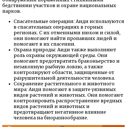
бедствиями участков и охране национальных
парков.
Спасательные операции: Аиди используются
в спасательных операциях в горных
регионах. С их отменными нюхом и силой,
они помогают найти пропавших людей и
помогают в их спасении.
Охрана природы: Аиди также выполняют
роль охраны окружающей среды. Они
помогают предотвратить браконьерство и
незаконную рыбную ловлю, а также
контролируют области, защищенные от
разрушительной деятельности человека.
Сохранение растительного и животного
мира: Аиди помогают в защите уязвимых
видов растений и животных. Они помогают
контролировать распространение вредных
видов растений и животных и
предотвращают негативное влияние
человека на биоразнообразие.