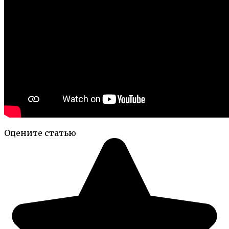
Оцените статью