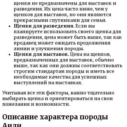
щенки не предназначены для выставок и
разведения. Их цена часто ниже, чем у
щенков для выставок, но они являются
прекрасными спутниками для семьи.
Щенки для разведения.
Если вы
планируете использовать своего щенка для
разведения, цена может быть выше, так как
продавец может ожидать продолжения
линии и улучшения породы.
Щенки для выставок.
Цена на щенков,
предназначенных для выставок, обычно
выше, так как они должны соответствовать
строгим стандартам породы и иметь все
необходимые качества для успешных
выступлений на выставках.
Учитывая все эти факторы, важно тщательно
выбирать щенка и ориентироваться на свои
пожелания и возможности.
Описание характера породы
Аиди