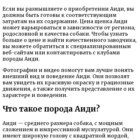
Если вы размышляете о приобретении Аиди, вы
должны быть готовы к соответствующим
затратам на их содержание. Цена щенка Аиди
может варьироваться в зависимости от региона,
родословной и качества собаки. Чтобы узнать
больше о цене и найти качественного заводчика,
вы можете обратиться к специализированным
веб-сайтам или контактировать с клубами
породы Аиди.
Фотографии и видео помогут вам лучше понять
внешний вид и поведение Аиди. Они позволят
вам увидеть их красивую окраску и грациозные
движения, а также получить представление о их
характере и поведении.
Что такое порода Аиди?
Аиди — среднего размера собака, с мощным
сложением и импрессивной мускулатурой. Они
имеют широкую голову с квадратной мордой,