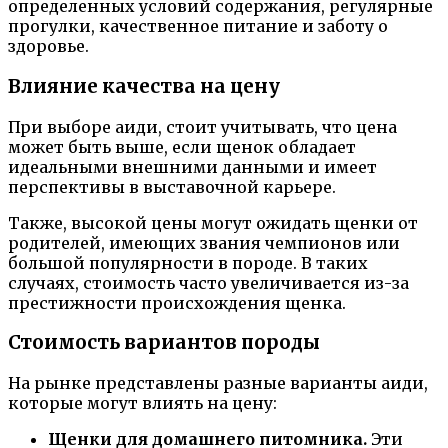
определенных условий содержания, регулярные
прогулки, качественное питание и заботу о
здоровье.
Влияние качества на цену
При выборе аиди, стоит учитывать, что цена
может быть выше, если щенок обладает
идеальными внешними данными и имеет
перспективы в выставочной карьере.
Также, высокой цены могут ожидать щенки от
родителей, имеющих звания чемпионов или
большой популярности в породе. В таких
случаях, стоимость часто увеличивается из-за
престижности происхождения щенка.
Стоимость вариантов породы
На рынке представлены разные варианты аиди,
которые могут влиять на цену:
Щенки для домашнего питомника.
Эти