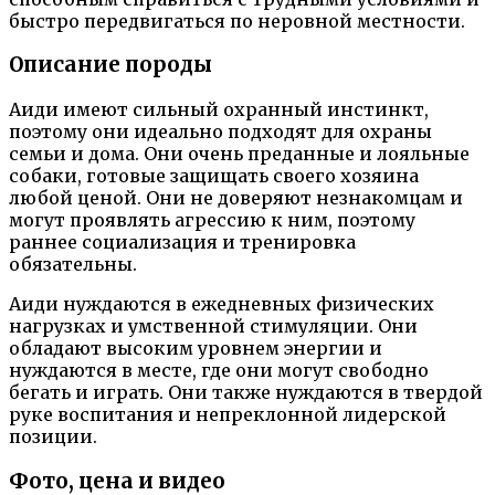
быстро передвигаться по неровной местности.
Описание породы
Аиди имеют сильный охранный инстинкт,
поэтому они идеально подходят для охраны
семьи и дома. Они очень преданные и лояльные
собаки, готовые защищать своего хозяина
любой ценой. Они не доверяют незнакомцам и
могут проявлять агрессию к ним, поэтому
раннее социализация и тренировка
обязательны.
Аиди нуждаются в ежедневных физических
нагрузках и умственной стимуляции. Они
обладают высоким уровнем энергии и
нуждаются в месте, где они могут свободно
бегать и играть. Они также нуждаются в твердой
руке воспитания и непреклонной лидерской
позиции.
Фото, цена и видео