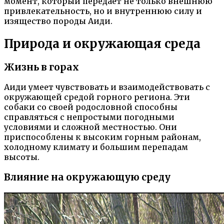
момент, который передает не только внешнюю
привлекательность, но и внутреннюю силу и
изящество породы Аиди.
Природа и окружающая среда
Жизнь в горах
Аиди умеет чувствовать и взаимодействовать с
окружающей средой горного региона. Эти
собаки со своей родословной способны
справляться с непростыми погодными
условиями и сложной местностью. Они
приспособлены к высоким горным районам,
холодному климату и большим перепадам
высоты.
Влияние на окружающую среду