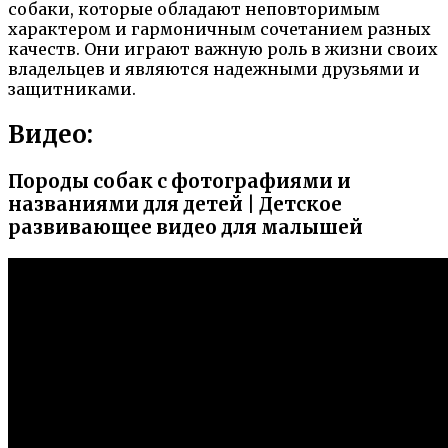
собаки, которые обладают неповторимым
характером и гармоничным сочетанием разных
качеств. Они играют важную роль в жизни своих
владельцев и являются надежными друзьями и
защитниками.
Видео:
Породы собак с фотографиями и
названиями для детей | Детское
развивающее видео для малышей