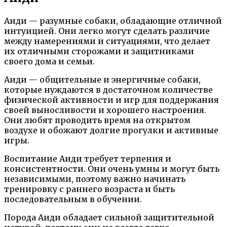
Аиди — разумные собаки, обладающие отличной
интуицией. Они легко могут сделать различие
между намерениями и ситуациями, что делает
их отличными сторожами и защитниками
своего дома и семьи.
Аиди — общительные и энергичные собаки,
которые нуждаются в достаточном количестве
физической активности и игр для поддержания
своей выносливости и хорошего настроения.
Они любят проводить время на открытом
воздухе и обожают долгие прогулки и активные
игры.
Воспитание Аиди требует терпения и
консистентности. Они очень умны и могут быть
независимыми, поэтому важно начинать
тренировку с раннего возраста и быть
последовательным в обучении.
Порода Аиди обладает сильной защитительной