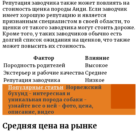
Репутация заводчика также может повлиять на
стоимость щенка породы Аиди. Если заводчик
имеет хорошую репутацию и является
признанным специалистом в своей области, то
щенки от такого заводчика могут стоить дороже.
Кроме того, у таких заводчиков обычно есть
долгий список ожидания на щенков, что также
может повысить их стоимость.
Фактор
Влияние
Породность родителей
Высокое
Экстерьер и рабочие качества
Среднее
Репутация заводчика
Низкое
Популярные статьи
Норвежский
бухунд - интересная и
уникальная порода собаки -
узнайте все о ней - фото, цена,
описание, видео
Средняя цена на рынке