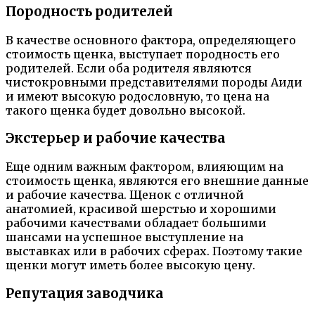
Породность родителей
В качестве основного фактора, определяющего
стоимость щенка, выступает породность его
родителей. Если оба родителя являются
чистокровными представителями породы Аиди
и имеют высокую родословную, то цена на
такого щенка будет довольно высокой.
Экстерьер и рабочие качества
Еще одним важным фактором, влияющим на
стоимость щенка, являются его внешние данные
и рабочие качества. Щенок с отличной
анатомией, красивой шерстью и хорошими
рабочими качествами обладает большими
шансами на успешное выступление на
выставках или в рабочих сферах. Поэтому такие
щенки могут иметь более высокую цену.
Репутация заводчика