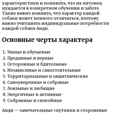
характеристики и понимать, что их питомец
нуждается в конкретном обучении и заботе.
Также важно помнить, что характер каждой
собаки может немного отличаться, поэтому
важно учитывать индивидуальные потребности
каждой собаки Аиди.
Основные черты характера
1.
Умные и обучаемые
2.
Преданные и верные
3.
Осторожные и бдительные
4.
Независимые и самостоятельные
5.
Территориальные и защитнические
6.
Самоуверенные и собраные
7.
Лояльные и любящие
8.
Энергичные и активные
9.
Собранные и спокойные
Аиди — замечательные спутники и сторожевые