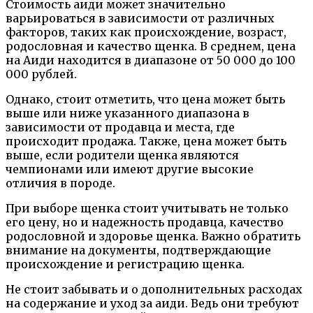
Стоимость аиди может значительно
варьироваться в зависимости от различных
факторов, таких как происхождение, возраст,
родословная и качество щенка. В среднем, цена
на Аиди находится в диапазоне от 50 000 до 100
000 рублей.
Однако, стоит отметить, что цена может быть
выше или ниже указанного диапазона в
зависимости от продавца и места, где
происходит продажа. Также, цена может быть
выше, если родители щенка являются
чемпионами или имеют другие высокие
отличия в породе.
При выборе щенка стоит учитывать не только
его цену, но и надежность продавца, качество
родословной и здоровье щенка. Важно обратить
внимание на документы, подтверждающие
происхождение и регистрацию щенка.
Не стоит забывать и о дополнительных расходах
на содержание и уход за аиди. Ведь они требуют