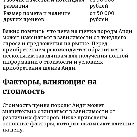
развития
рублей
Размер помета и наличие
от 50 000
других щенков
рублей
Важно помнить, что цена на щенка породы Аиди
может изменяться в зависимости от текущего
спроса и предложения на рынке. Перед
приобретением рекомендуется обратиться к
нескольким заводчикам для получения полной
информации о стоимости и условиях
приобретения щенка Аиди.
Факторы, влияющие на
стоимость
Стоимость щенка породы Аиди может
значительно отличаться в зависимости от
различных факторов. Ниже приведены
основные факторы, которые оказывают влияние
на цену: